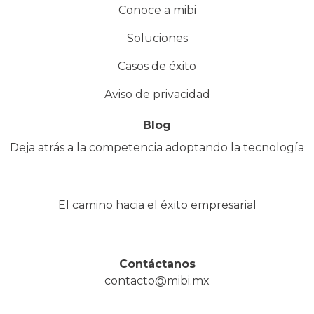
Conoce a mibi
Soluciones
Casos de éxito
Aviso de privacidad
Blog
Deja atrás a la competencia adoptando la tecnología
El camino hacia el éxito empresarial
Contáctanos
contacto@mibi.mx