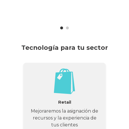
Tecnología para tu sector
Retail
Mejoraremos la asignación de
recursos y la experiencia de
tus clientes