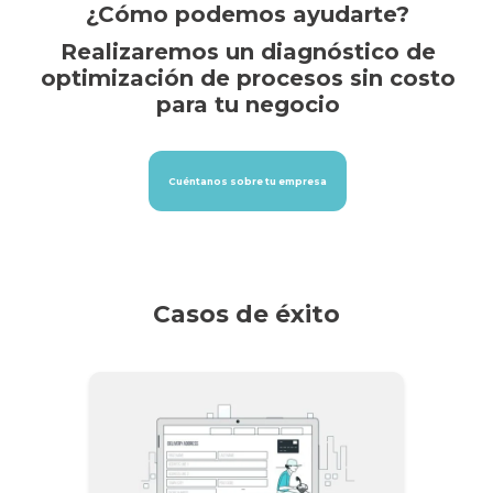
¿Cómo podemos ayudarte?
Realizaremos un diagnóstico de
optimización de procesos sin costo
para tu negocio
Cuéntanos sobre tu empresa
Casos de éxito