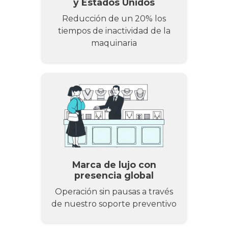
y Estados Unidos
Reducción de un 20% los
tiempos de inactividad de la
maquinaria
Marca de lujo con
presencia global
Operación sin pausas a través
de nuestro soporte preventivo