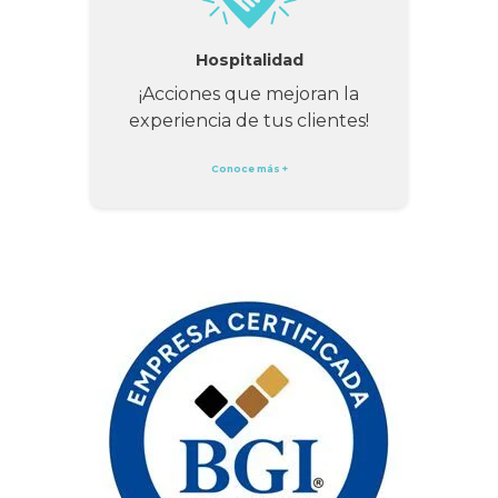
Hospitalidad
¡Acciones que mejoran la
experiencia de tus clientes!
Conoce más +