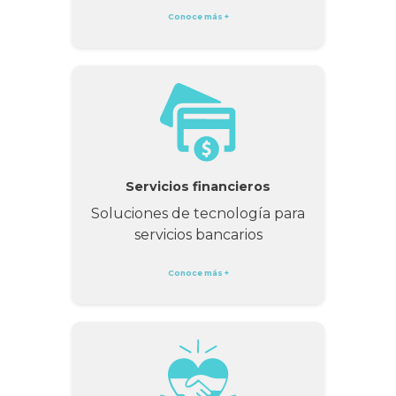
Conoce más +
Servicios financieros
Soluciones de tecnología para
servicios bancarios
Conoce más +