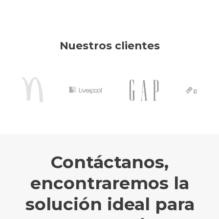
Nuestros clientes
Contáctanos,
encontraremos la
solución ideal para