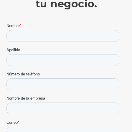
tu negocio.