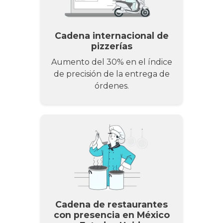
Cadena internacional de
pizzerías
Aumento del 30% en el índice
de precisión de la entrega de
órdenes.
Cadena de restaurantes
con presencia en México