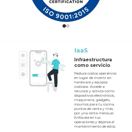
IaaS
Infraestructura
como servicio
Reduce costos operativos
en lugar de invertir en
hardware y equipos
costosos. Accede a
recursos y activos como:
dispositivos electrónicos,
maquinaria, gadgets,
insumos para tu cocina,
puntos de venta y más,
por una renta mensual.
Enfócate en tus
operaciones y déjanos el
mantenimiento de estos.